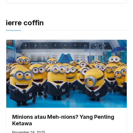
ierre coffin
Minions atau Meh-nions? Yang Penting
Ketawa
November 24, 2025