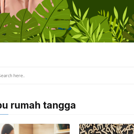
bu rumah tangga