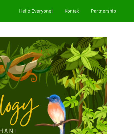
Hello Everyone!
Kontak
Partnership