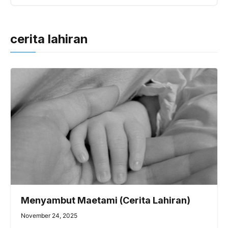
cerita lahiran
Menyambut Maetami (Cerita Lahiran)
November 24, 2025