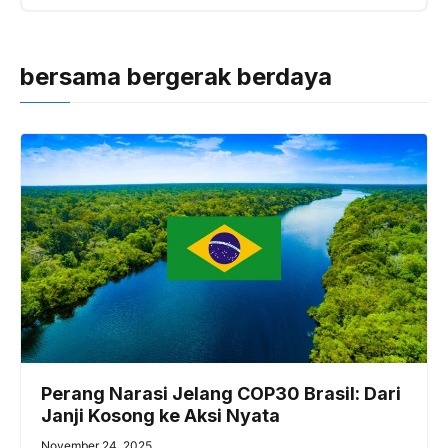
bersama bergerak berdaya
Perang Narasi Jelang COP30 Brasil: Dari
Janji Kosong ke Aksi Nyata
November 24, 2025