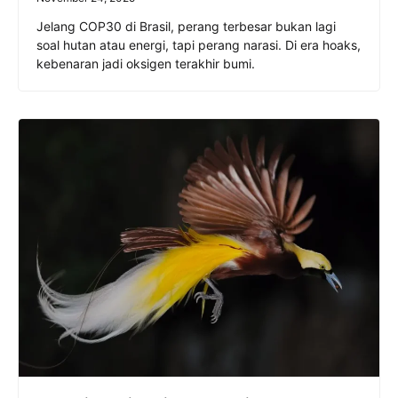
Jelang COP30 di Brasil, perang terbesar bukan lagi
soal hutan atau energi, tapi perang narasi. Di era hoaks,
kebenaran jadi oksigen terakhir bumi.