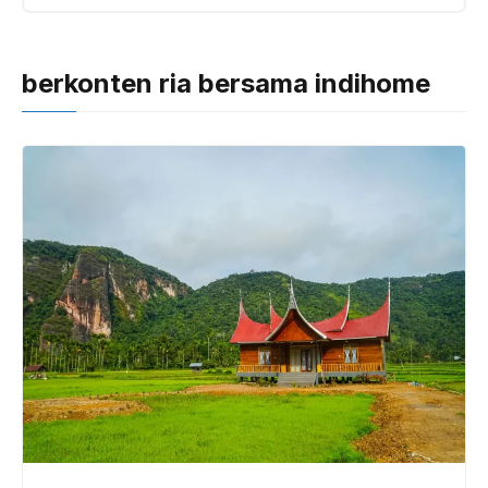
berkonten ria bersama indihome