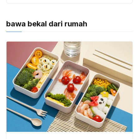
bawa bekal dari rumah