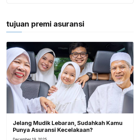
tujuan premi asuransi
Jelang Mudik Lebaran, Sudahkah Kamu
Punya Asuransi Kecelakaan?
December 19, 2025