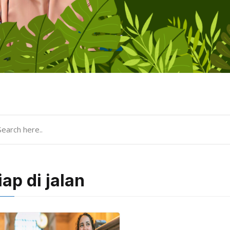
iap di jalan