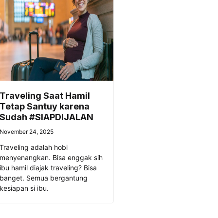
Traveling Saat Hamil
Tetap Santuy karena
Sudah #SIAPDIJALAN
November 24, 2025
Traveling adalah hobi
menyenangkan. Bisa enggak sih
ibu hamil diajak traveling? Bisa
banget. Semua bergantung
kesiapan si ibu.