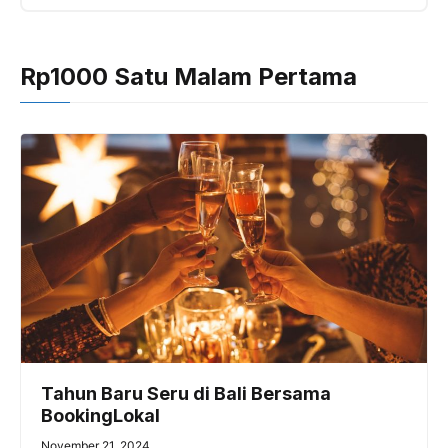
Rp1000 Satu Malam Pertama
Tahun Baru Seru di Bali Bersama
BookingLokal
November 21, 2024