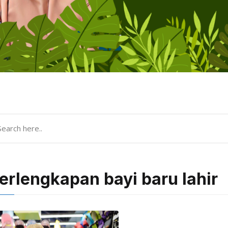
erlengkapan bayi baru lahir