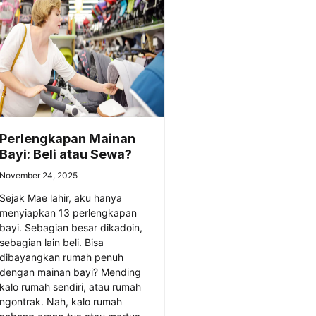
Perlengkapan Mainan
Bayi: Beli atau Sewa?
November 24, 2025
Sejak Mae lahir, aku hanya
menyiapkan 13 perlengkapan
bayi. Sebagian besar dikadoin,
sebagian lain beli. Bisa
dibayangkan rumah penuh
dengan mainan bayi? Mending
kalo rumah sendiri, atau rumah
ngontrak. Nah, kalo rumah