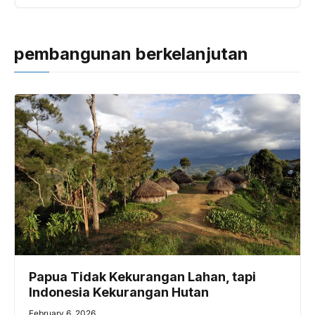
pembangunan berkelanjutan
Papua Tidak Kekurangan Lahan, tapi
Indonesia Kekurangan Hutan
February 6, 2026