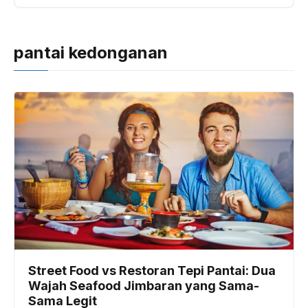
pantai kedonganan
Street Food vs Restoran Tepi Pantai: Dua
Wajah Seafood Jimbaran yang Sama-
Sama Legit