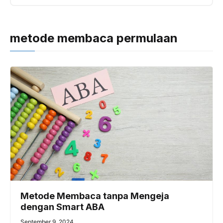
metode membaca permulaan
Metode Membaca tanpa Mengeja
dengan Smart ABA
September 9, 2024