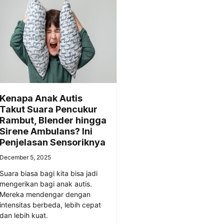
Kenapa Anak Autis
Takut Suara Pencukur
Rambut, Blender hingga
Sirene Ambulans? Ini
Penjelasan Sensoriknya
December 5, 2025
Suara biasa bagi kita bisa jadi
mengerikan bagi anak autis.
Mereka mendengar dengan
intensitas berbeda, lebih cepat
dan lebih kuat.