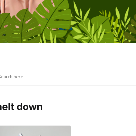
elt down