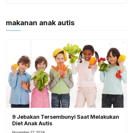
makanan anak autis
9 Jebakan Tersembunyi Saat Melakukan
Diet Anak Autis
November 27, 2024