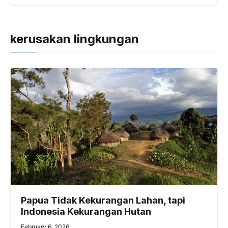
kerusakan lingkungan
Papua Tidak Kekurangan Lahan, tapi
Indonesia Kekurangan Hutan
February 6, 2026