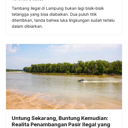
Tambang ilegal di Lampung bukan lagi bisik-bisik
tetangga yang bisa diabaikan. Dua puluh titik
ditertibkan, tanda bahwa luka lingkungan sudah terlalu
dalam dibiarkan.
Untung Sekarang, Buntung Kemudian:
Realita Penambangan Pasir Ilegal yang