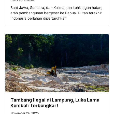
Saat Jawa, Sumatra, dan Kalimantan kehilangan hutan,
arah pembangunan bergeser ke Papua. Hutan terakhir
Indonesia perlahan dipertaruhkan.
Tambang Ilegal di Lampung, Luka Lama
Kembali Terbongkar!
November 24, 2025