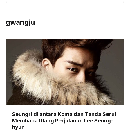
gwangju
Seungri di antara Koma dan Tanda Seru!
Membaca Ulang Perjalanan Lee Seung-
hyun