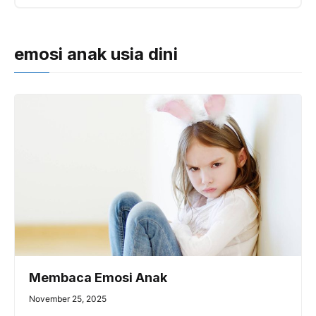
emosi anak usia dini
Membaca Emosi Anak
November 25, 2025