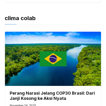
clima colab
Perang Narasi Jelang COP30 Brasil: Dari
Janji Kosong ke Aksi Nyata
November 24, 2025