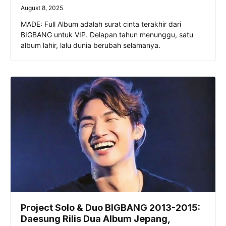
August 8, 2025
MADE: Full Album adalah surat cinta terakhir dari
BIGBANG untuk VIP. Delapan tahun menunggu, satu
album lahir, lalu dunia berubah selamanya.
Project Solo & Duo BIGBANG 2013-2015:
Daesung Rilis Dua Album Jepang,