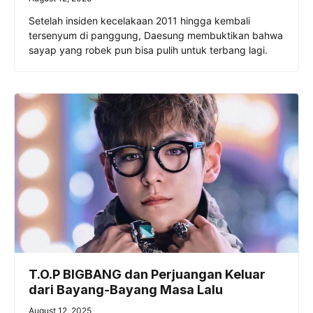
Setelah insiden kecelakaan 2011 hingga kembali
tersenyum di panggung, Daesung membuktikan bahwa
sayap yang robek pun bisa pulih untuk terbang lagi.
T.O.P BIGBANG dan Perjuangan Keluar
dari Bayang-Bayang Masa Lalu
August 12, 2025