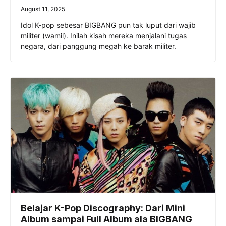
August 11, 2025
Idol K-pop sebesar BIGBANG pun tak luput dari wajib
militer (wamil). Inilah kisah mereka menjalani tugas
negara, dari panggung megah ke barak militer.
Belajar K-Pop Discography: Dari Mini
Album sampai Full Album ala BIGBANG