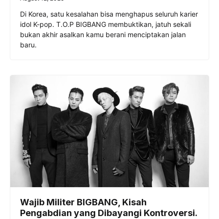
Di Korea, satu kesalahan bisa menghapus seluruh karier
idol K-pop. T.O.P BIGBANG membuktikan, jatuh sekali
bukan akhir asalkan kamu berani menciptakan jalan
baru.
Wajib Militer BIGBANG, Kisah
Pengabdian yang Dibayangi Kontroversi.