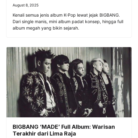
August 8, 2025
Kenali semua jenis album K-Pop lewat jejak BIGBANG.
Dari single manis, mini album padat konsep, hingga full
album megah yang bikin sejarah.
BIGBANG ‘MADE’ Full Album: Warisan
Terakhir dari Lima Raja