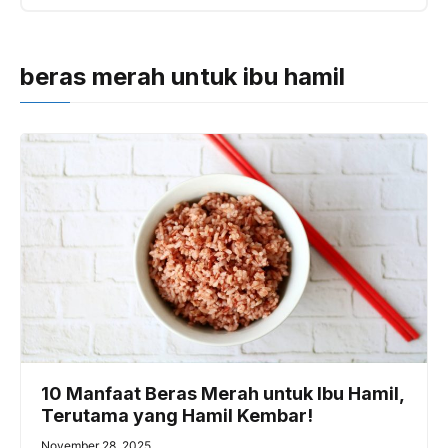
beras merah untuk ibu hamil
10 Manfaat Beras Merah untuk Ibu Hamil,
Terutama yang Hamil Kembar!
November 28, 2025