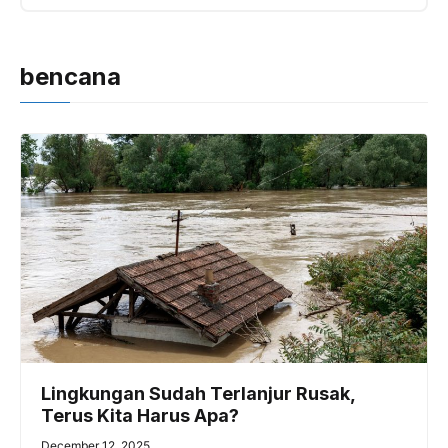
bencana
Lingkungan Sudah Terlanjur Rusak,
Terus Kita Harus Apa?
December 12, 2025