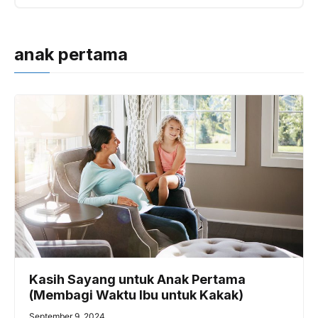
anak pertama
Kasih Sayang untuk Anak Pertama
(Membagi Waktu Ibu untuk Kakak)
September 9, 2024