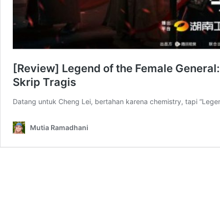
[Review] Legend of the Female General:
Skrip Tragis
Datang untuk Cheng Lei, bertahan karena chemistry, tapi “Legen
Mutia Ramadhani