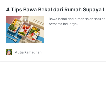
4 Tips Bawa Bekal dari Rumah Supaya
Bawa bekal dari rumah salah satu ca
bersama keluargaku.
Mutia Ramadhani