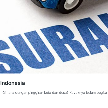
 Indonesia
sar. Gimana dengan pinggiran kota dan desa? Kayaknya belum begitu p