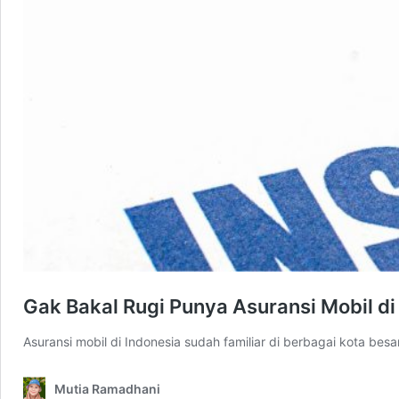
Gak Bakal Rugi Punya Asuransi Mobil di
Asuransi mobil di Indonesia sudah familiar di berbagai kota be
Mutia Ramadhani